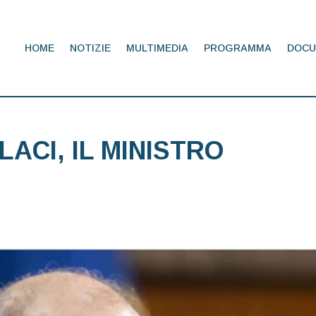
HOME
NOTIZIE
MULTIMEDIA
PROGRAMMA
DOCU
ACI, IL MINISTRO