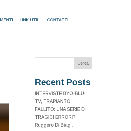
MENTI
LINK UTILI
CONTATTI
Cerca
Recent Posts
INTERVISTE BYO-BLU-
TV, TRAPIANTO
FALLITO: UNA SERIE DI
TRAGICI ERRORI?
Ruggero Di Biagi,