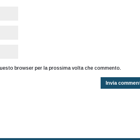
 questo browser per la prossima volta che commento.