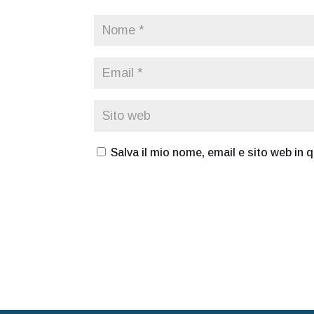
Salva il mio nome, email e sito web in