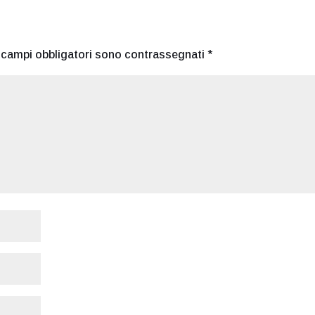
I campi obbligatori sono contrassegnati
*