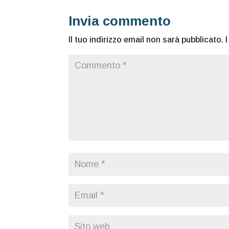
Invia commento
Il tuo indirizzo email non sarà pubblicato.