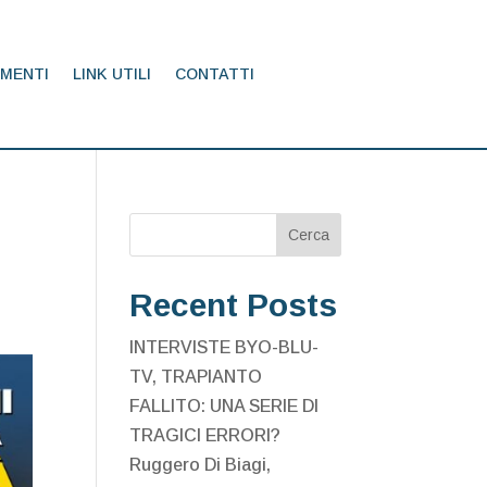
MENTI
LINK UTILI
CONTATTI
Cerca
Recent Posts
INTERVISTE BYO-BLU-
TV, TRAPIANTO
FALLITO: UNA SERIE DI
TRAGICI ERRORI?
Ruggero Di Biagi,