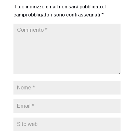
Il tuo indirizzo email non sarà pubblicato.
I
campi obbligatori sono contrassegnati
*