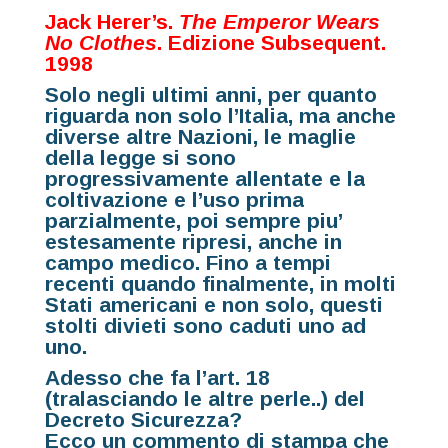
Jack Herer’s.
The Emperor Wears
No Clothes
.
Subsequent.
1998
Solo negli ultimi anni, per quanto
riguarda non solo l’Italia, ma anche
diverse altre Nazioni, le maglie
della legge si sono
progressivamente allentate e la
coltivazione e l’uso prima
parzialmente, poi sempre piu’
estesamente ripresi, anche in
campo medico. Fino a tempi
recenti quando finalmente, in molti
Stati americani e non solo, questi
stolti divieti sono caduti uno ad
uno.
Adesso che fa l’art. 18
(tralasciando le altre perle..) del
Decreto Sicurezza?
Ecco un commento di stampa che