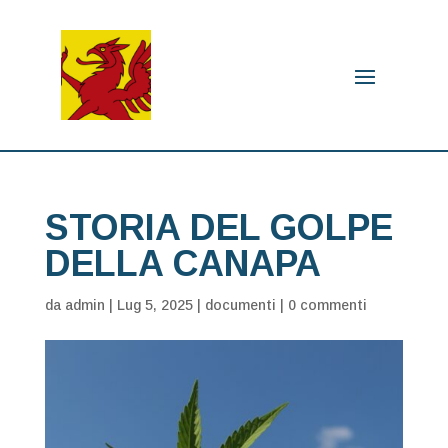
STORIA DEL GOLPE
DELLA CANAPA
da
admin
|
Lug 5, 2025
|
documenti
|
0 commenti