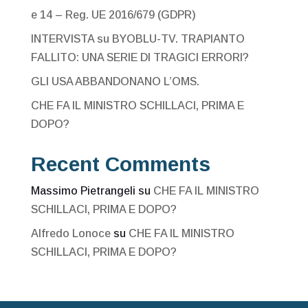
e 14 – Reg. UE 2016/679 (GDPR)
INTERVISTA su BYOBLU-TV. TRAPIANTO
FALLITO: UNA SERIE DI TRAGICI ERRORI?
GLI USA ABBANDONANO L’OMS.
CHE FA IL MINISTRO SCHILLACI, PRIMA E
DOPO?
Recent Comments
Massimo Pietrangeli
su
CHE FA IL MINISTRO
SCHILLACI, PRIMA E DOPO?
Alfredo Lonoce
su
CHE FA IL MINISTRO
SCHILLACI, PRIMA E DOPO?