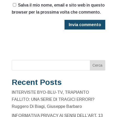
Salva il mio nome, email e sito web in questo
browser per la prossima volta che commento.
Cerca
Recent Posts
INTERVISTE BYO-BLU-TV, TRAPIANTO
FALLITO: UNA SERIE DI TRAGICI ERRORI?
Ruggero Di Biagi, Giuseppe Barbaro
INFORMATIVA PRIVACY AI SENSI DELL’ART. 13