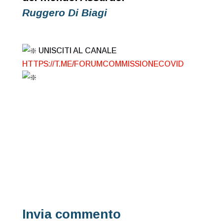
Ruggero Di Biagi
UNISCITI AL CANALE
HTTPS://T.ME/FORUMCOMMISSIONECOVID
Invia commento