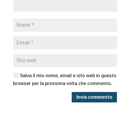
Salva il mio nome, email e sito web in questo
browser per la prossima volta che commento.