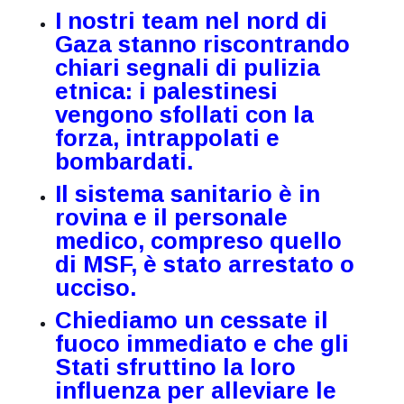
I nostri team nel nord di
Gaza stanno riscontrando
chiari segnali di pulizia
etnica: i palestinesi
vengono sfollati con la
forza, intrappolati e
bombardati.
Il sistema sanitario è in
rovina e il personale
medico, compreso quello
di MSF, è stato arrestato o
ucciso.
Chiediamo un cessate il
fuoco immediato e che gli
Stati sfruttino la loro
influenza per alleviare le