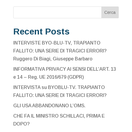
Cerca
Recent Posts
INTERVISTE BYO-BLU-TV, TRAPIANTO
FALLITO: UNA SERIE DI TRAGICI ERRORI?
Ruggero Di Biagi, Giuseppe Barbaro
INFORMATIVA PRIVACY AI SENSI DELL’ART. 13
e 14 – Reg. UE 2016/679 (GDPR)
INTERVISTA su BYOBLU-TV. TRAPIANTO
FALLITO: UNA SERIE DI TRAGICI ERRORI?
GLI USA ABBANDONANO L’OMS.
CHE FA IL MINISTRO SCHILLACI, PRIMA E
DOPO?