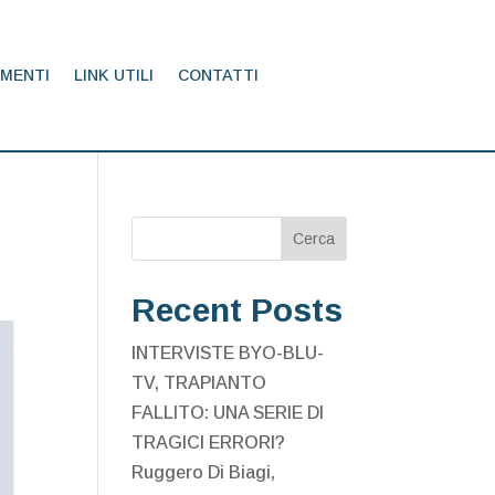
MENTI
LINK UTILI
CONTATTI
Cerca
Recent Posts
INTERVISTE BYO-BLU-
TV, TRAPIANTO
FALLITO: UNA SERIE DI
TRAGICI ERRORI?
Ruggero Di Biagi,