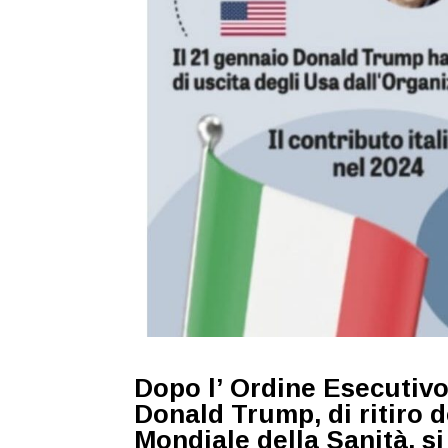
Dopo l’ Ordine Esecutivo
Donald Trump, di
ritiro 
Mondiale della Sanità
, s