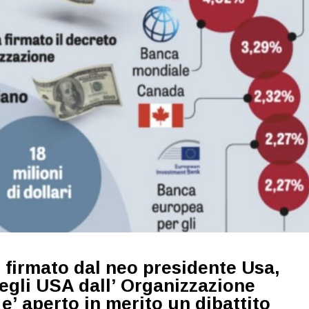
 firmato dal neo presidente Usa,
degli USA dall’ Organizzazione
i e’ aperto in merito un dibattito