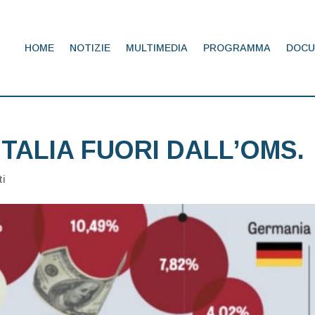
HOME
NOTIZIE
MULTIMEDIA
PROGRAMMA
DOCU
TALIA FUORI DALL’OMS.
ti